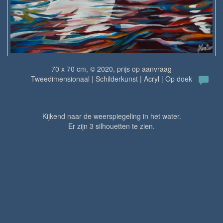
70 x 70 cm, © 2020, prijs op aanvraag
Tweedimensionaal | Schilderkunst | Acryl | Op doek
Kijkend naar de weerspiegeling in het water.
Er zijn 3 silhouetten te zien.