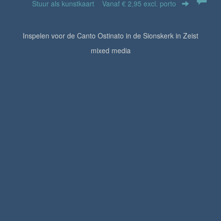
Stuur als kunstkaart
Vanaf € 2,95 excl. porto
Inspelen voor de Canto Ostinato in de Sionskerk in Zeist
mixed media