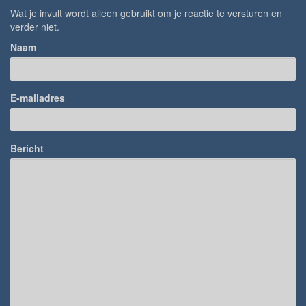
Wat je invult wordt alleen gebruikt om je reactie te versturen en
verder niet.
Naam
E-mailadres
Bericht