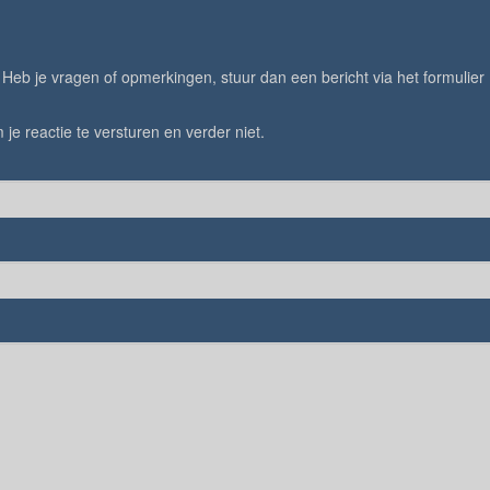
eb je vragen of opmerkingen, stuur dan een bericht via het formulier
 je reactie te versturen en verder niet.