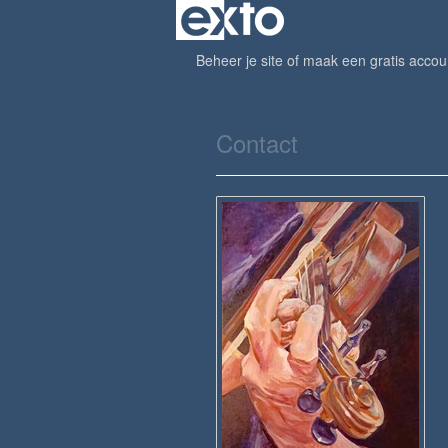
Beheer je site
of
maak een gratis accou
Contact