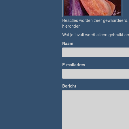
Reacties worden zeer gewaardeerd. H
hieronder.
Wat je invult wordt alleen gebruikt om
Naam
E-mailadres
Bericht